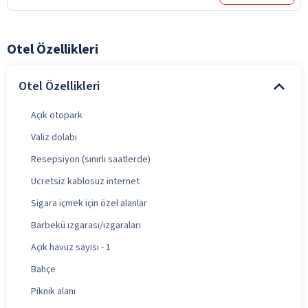
Otel Özellikleri
Otel Özellikleri
Açık otopark
Valiz dolabı
Resepsiyon (sınırlı saatlerde)
Ücretsiz kablosuz internet
Sigara içmek için özel alanlar
Barbekü ızgarası/ızgaraları
Açık havuz sayısı - 1
Bahçe
Piknik alanı