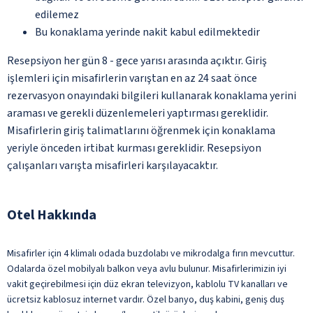
edilemez
Bu konaklama yerinde nakit kabul edilmektedir
Resepsiyon her gün 8 - gece yarısı arasında açıktır. Giriş
işlemleri için misafirlerin varıştan en az 24 saat önce
rezervasyon onayındaki bilgileri kullanarak konaklama yerini
araması ve gerekli düzenlemeleri yaptırması gereklidir.
Misafirlerin giriş talimatlarını öğrenmek için konaklama
yeriyle önceden irtibat kurması gereklidir. Resepsiyon
çalışanları varışta misafirleri karşılayacaktır.
Otel Hakkında
Misafirler için 4 klimalı odada buzdolabı ve mikrodalga fırın mevcuttur.
Odalarda özel mobilyalı balkon veya avlu bulunur. Misafirlerimizin iyi
vakit geçirebilmesi için düz ekran televizyon, kablolu TV kanalları ve
ücretsiz kablosuz internet vardır. Özel banyo, duş kabini, geniş duş