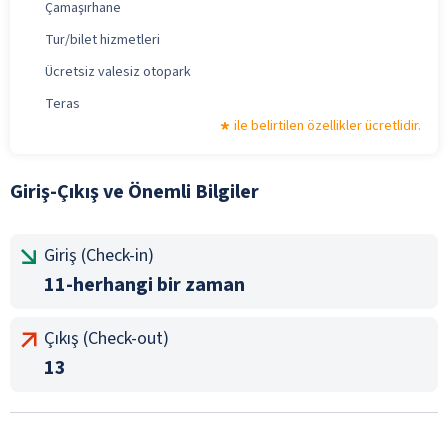
Çamaşırhane
Tur/bilet hizmetleri
Ücretsiz valesiz otopark
Teras
ile belirtilen özellikler ücretlidir.
Giriş-Çıkış ve Önemli Bilgiler
Giriş (Check-in)
11-herhangi bir zaman
Çıkış (Check-out)
13