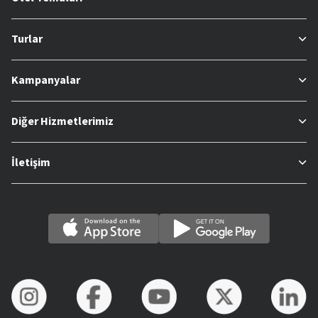
Turlar
Kampanyalar
Diğer Hizmetlerimiz
İletişim