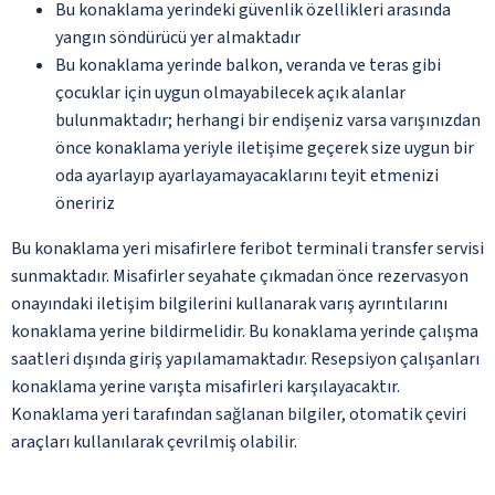
Bu konaklama yerindeki güvenlik özellikleri arasında
yangın söndürücü yer almaktadır
Bu konaklama yerinde balkon, veranda ve teras gibi
çocuklar için uygun olmayabilecek açık alanlar
bulunmaktadır; herhangi bir endişeniz varsa varışınızdan
önce konaklama yeriyle iletişime geçerek size uygun bir
oda ayarlayıp ayarlayamayacaklarını teyit etmenizi
öneririz
Bu konaklama yeri misafirlere feribot terminali transfer servisi
sunmaktadır. Misafirler seyahate çıkmadan önce rezervasyon
onayındaki iletişim bilgilerini kullanarak varış ayrıntılarını
konaklama yerine bildirmelidir. Bu konaklama yerinde çalışma
saatleri dışında giriş yapılamamaktadır. Resepsiyon çalışanları
konaklama yerine varışta misafirleri karşılayacaktır.
Konaklama yeri tarafından sağlanan bilgiler, otomatik çeviri
araçları kullanılarak çevrilmiş olabilir.