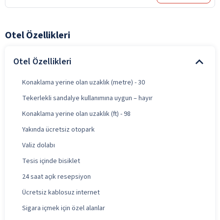
Otel Özellikleri
Otel Özellikleri
Konaklama yerine olan uzaklık (metre) - 30
Tekerlekli sandalye kullanımına uygun – hayır
Konaklama yerine olan uzaklık (ft) - 98
Yakında ücretsiz otopark
Valiz dolabı
Tesis içinde bisiklet
24 saat açık resepsiyon
Ücretsiz kablosuz internet
Sigara içmek için özel alanlar