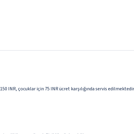
 150 INR, çocuklar için 75 INR ücret karşılığında servis edilmektedi