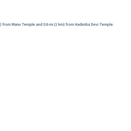
7 km) from Manu Temple and 0.6 mi (1 km) from Hadimba Devi Temple.