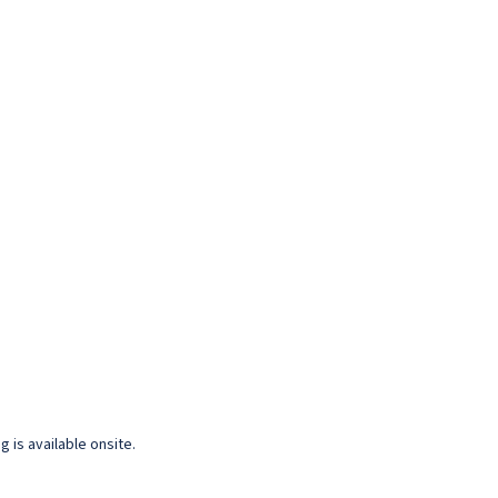
 is available onsite.