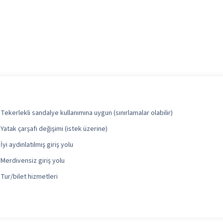
Tekerlekli sandalye kullanımına uygun (sınırlamalar olabilir)
Yatak çarşafı değişimi (istek üzerine)
İyi aydınlatılmış giriş yolu
Merdivensiz giriş yolu
Tur/bilet hizmetleri