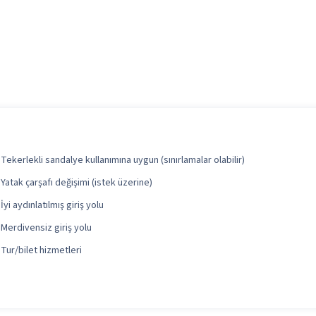
Tekerlekli sandalye kullanımına uygun (sınırlamalar olabilir)
Yatak çarşafı değişimi (istek üzerine)
İyi aydınlatılmış giriş yolu
Merdivensiz giriş yolu
Tur/bilet hizmetleri