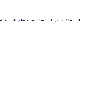
m) from Solang-Nullah and 0.8 mi (1.3 km) from Rahala Falls.