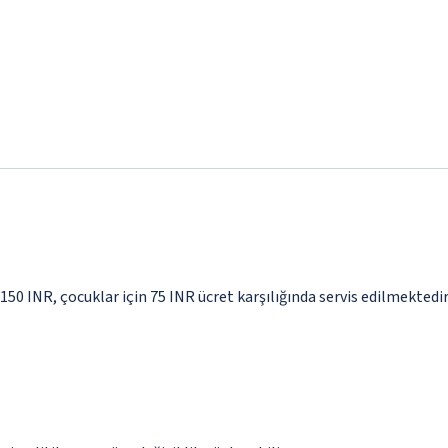
 150 INR, çocuklar için 75 INR ücret karşılığında servis edilmektedi