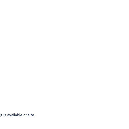
 is available onsite.