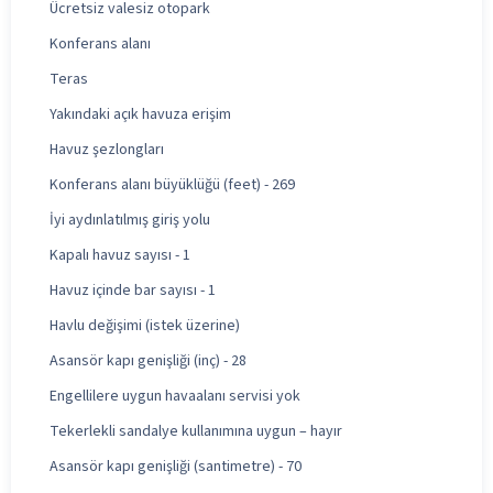
Ücretsiz valesiz otopark
Konferans alanı
Teras
Yakındaki açık havuza erişim
Havuz şezlongları
Konferans alanı büyüklüğü (feet) - 269
İyi aydınlatılmış giriş yolu
Kapalı havuz sayısı - 1
Havuz içinde bar sayısı - 1
Havlu değişimi (istek üzerine)
Asansör kapı genişliği (inç) - 28
Engellilere uygun havaalanı servisi yok
Tekerlekli sandalye kullanımına uygun – hayır
Asansör kapı genişliği (santimetre) - 70