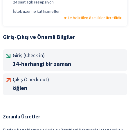
24 saat açık resepsiyon
İstek üzerine kat hizmetleri
ile belirtilen özellikler ücretlidir.
Giriş-Çıkış ve Önemli Bilgiler
Giriş (Check-in)
14-herhangi bir zaman
Çıkış (Check-out)
öğlen
Zorunlu Ücretler