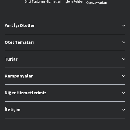
Bilgi Toplumu Hizmetleri
İşlem Rehberi
Çerez Ayarları
Yurt İçi Oteller
Otel Temaları
Turlar
Kampanyalar
Diğer Hizmetlerimiz
İletişim