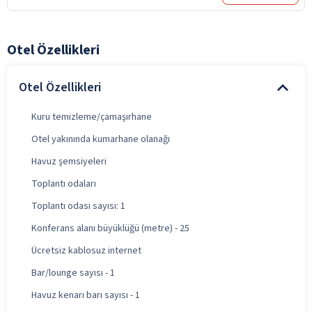
Otel Özellikleri
Otel Özellikleri
Kuru temizleme/çamaşırhane
Otel yakınında kumarhane olanağı
Havuz şemsiyeleri
Toplantı odaları
Toplantı odası sayısı: 1
Konferans alanı büyüklüğü (metre) - 25
Ücretsiz kablosuz internet
Bar/lounge sayısı - 1
Havuz kenarı barı sayısı - 1