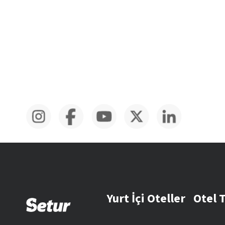
Yurt İçi Oteller
Otel 