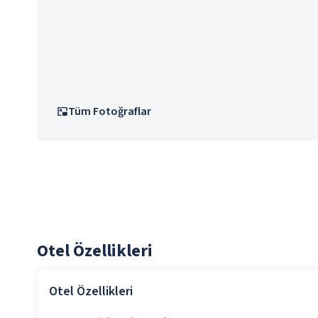
Tüm Fotoğraflar
Otel Özellikleri
Otel Özellikleri