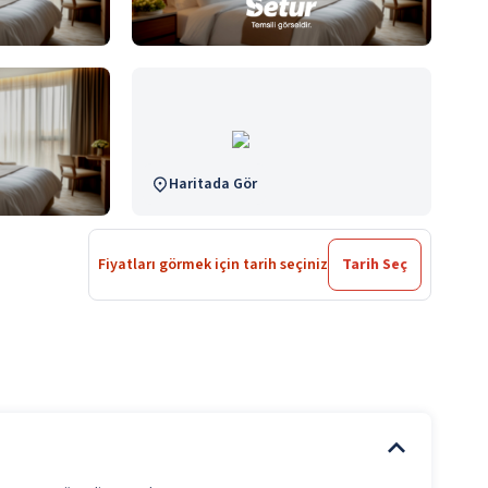
Haritada Gör
Fiyatları görmek için tarih seçiniz
Tarih Seç