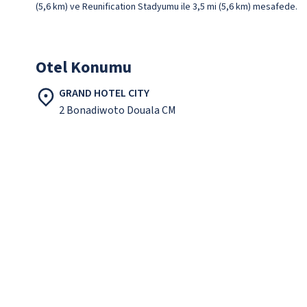
(5,6 km) ve Reunification Stadyumu ile 3,5 mi (5,6 km) mesafede.
Otel Konumu
GRAND HOTEL CITY
2 Bonadiwoto Douala CM