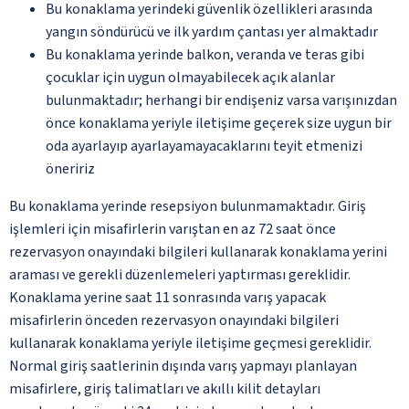
Bu konaklama yerindeki güvenlik özellikleri arasında
yangın söndürücü ve ilk yardım çantası yer almaktadır
Bu konaklama yerinde balkon, veranda ve teras gibi
çocuklar için uygun olmayabilecek açık alanlar
bulunmaktadır; herhangi bir endişeniz varsa varışınızdan
önce konaklama yeriyle iletişime geçerek size uygun bir
oda ayarlayıp ayarlayamayacaklarını teyit etmenizi
öneririz
Bu konaklama yerinde resepsiyon bulunmamaktadır. Giriş
işlemleri için misafirlerin varıştan en az 72 saat önce
rezervasyon onayındaki bilgileri kullanarak konaklama yerini
araması ve gerekli düzenlemeleri yaptırması gereklidir.
Konaklama yerine saat 11 sonrasında varış yapacak
misafirlerin önceden rezervasyon onayındaki bilgileri
kullanarak konaklama yeriyle iletişime geçmesi gereklidir.
Normal giriş saatlerinin dışında varış yapmayı planlayan
misafirlere, giriş talimatları ve akıllı kilit detayları