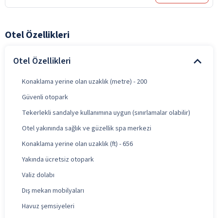
Otel Özellikleri
Otel Özellikleri
Konaklama yerine olan uzaklık (metre) - 200
Güvenli otopark
Tekerlekli sandalye kullanımına uygun (sınırlamalar olabilir)
Otel yakınında sağlık ve güzellik spa merkezi
Konaklama yerine olan uzaklık (ft) - 656
Yakında ücretsiz otopark
Valiz dolabı
Dış mekan mobilyaları
Havuz şemsiyeleri