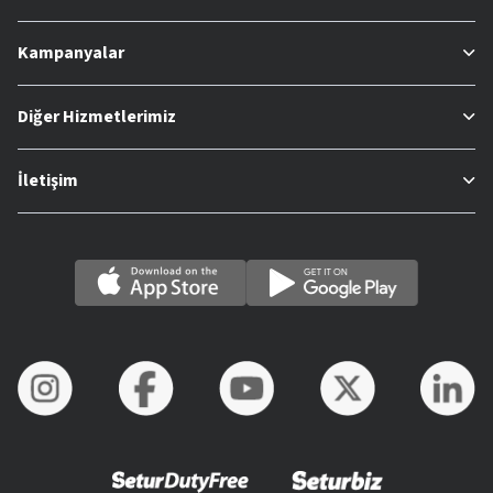
Kampanyalar
Diğer Hizmetlerimiz
İletişim