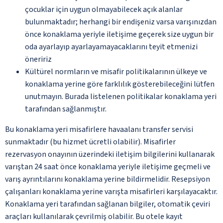
çocuklar için uygun olmayabilecek açık alanlar
bulunmaktadır; herhangi bir endişeniz varsa varışınızdan
önce konaklama yeriyle iletişime geçerek size uygun bir
oda ayarlayıp ayarlayamayacaklarını teyit etmenizi
öneririz
Kültürel normların ve misafir politikalarının ülkeye ve
konaklama yerine göre farklılık gösterebileceğini lütfen
unutmayın. Burada listelenen politikalar konaklama yeri
tarafından sağlanmıştır.
Bu konaklama yeri misafirlere havaalanı transfer servisi
sunmaktadır (bu hizmet ücretli olabilir). Misafirler
rezervasyon onayının üzerindeki iletişim bilgilerini kullanarak
varıştan 24 saat önce konaklama yeriyle iletişime geçmeli ve
varış ayrıntılarını konaklama yerine bildirmelidir. Resepsiyon
çalışanları konaklama yerine varışta misafirleri karşılayacaktır.
Konaklama yeri tarafından sağlanan bilgiler, otomatik çeviri
araçları kullanılarak çevrilmiş olabilir. Bu otele kayıt