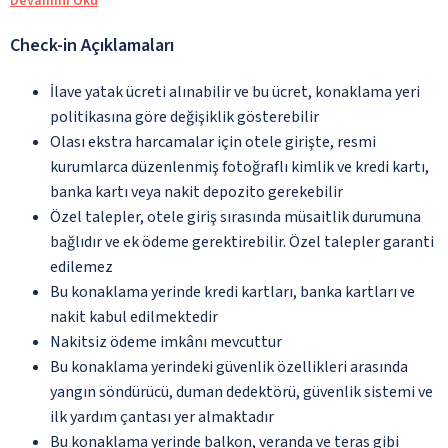
Devamını Oku
Check-in Açıklamaları
İlave yatak ücreti alınabilir ve bu ücret, konaklama yeri
politikasına göre değişiklik gösterebilir
Olası ekstra harcamalar için otele girişte, resmi
kurumlarca düzenlenmiş fotoğraflı kimlik ve kredi kartı,
banka kartı veya nakit depozito gerekebilir
Özel talepler, otele giriş sırasında müsaitlik durumuna
bağlıdır ve ek ödeme gerektirebilir. Özel talepler garanti
edilemez
Bu konaklama yerinde kredi kartları, banka kartları ve
nakit kabul edilmektedir
Nakitsiz ödeme imkânı mevcuttur
Bu konaklama yerindeki güvenlik özellikleri arasında
yangın söndürücü, duman dedektörü, güvenlik sistemi ve
ilk yardım çantası yer almaktadır
Bu konaklama yerinde balkon, veranda ve teras gibi