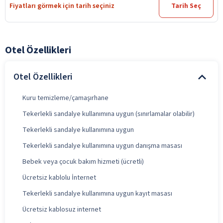
Fiyatları görmek için tarih seçiniz
Tarih Seç
Otel Özellikleri
Otel Özellikleri
Kuru temizleme/çamaşırhane
Tekerlekli sandalye kullanımına uygun (sınırlamalar olabilir)
Tekerlekli sandalye kullanımına uygun
Tekerlekli sandalye kullanımına uygun danışma masası
Bebek veya çocuk bakım hizmeti (ücretli)
Ücretsiz kablolu İnternet
Tekerlekli sandalye kullanımına uygun kayıt masası
Ücretsiz kablosuz internet