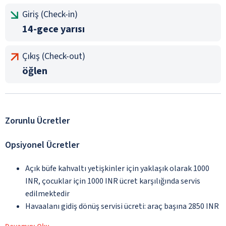
Giriş (Check-in)
14-gece yarısı
Çıkış (Check-out)
öğlen
Zorunlu Ücretler
Opsiyonel Ücretler
Açık büfe kahvaltı yetişkinler için yaklaşık olarak 1000
INR, çocuklar için 1000 INR ücret karşılığında servis
edilmektedir
Havaalanı gidiş dönüş servisi ücreti: araç başına 2850 INR