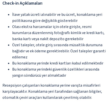
Check-in Açıklamaları
İlave yatak ücreti alınabilir ve bu ücret, konaklama yeri
politikasına göre değişiklik gösterebilir
Olası ekstra harcamalar için otele girişte, resmi
kurumlarca düzenlenmiş fotoğraflı kimlik ve kredi kartı,
banka kartı veya nakit depozito gerekebilir
Özel talepler, otele giriş sırasında müsaitlik durumuna
bağlıdır ve ek ödeme gerektirebilir. Özel talepler garanti
edilemez
Bu konaklama yerinde kredi kartları kabul edilmektedir
Bu konaklama yerindeki güvenlik özellikleri arasında
yangın söndürücü yer almaktadır
Resepsiyon çalışanları konaklama yerine varışta misafirleri
karşılayacaktır. Konaklama yeri tarafından sağlanan bilgiler,
otomatik çeviri araçları kullanılarak çevrilmiş olabilir.