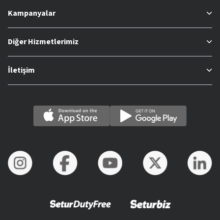
Kampanyalar
Diğer Hizmetlerimiz
İletişim