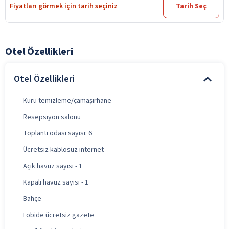
Fiyatları görmek için tarih seçiniz
Tarih Seç
Otel Özellikleri
Otel Özellikleri
Kuru temizleme/çamaşırhane
Resepsiyon salonu
Toplantı odası sayısı: 6
Ücretsiz kablosuz internet
Açık havuz sayısı - 1
Kapalı havuz sayısı - 1
Bahçe
Lobide ücretsiz gazete