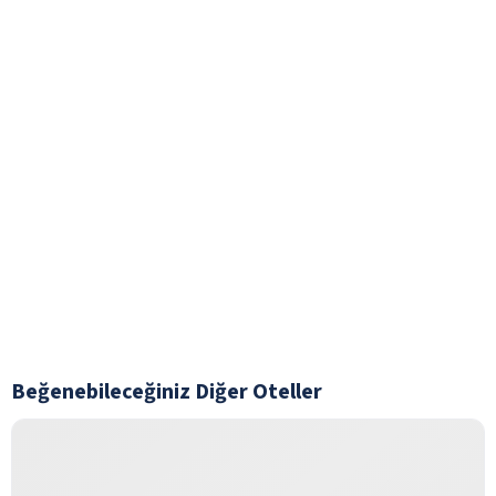
Beğenebileceğiniz Diğer Oteller