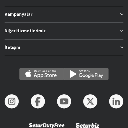
Kampanyalar
Diğer Hizmetlerimiz
İletişim