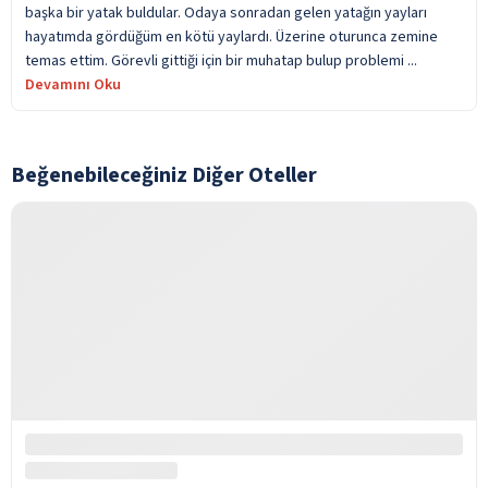
başka bir yatak buldular. Odaya sonradan gelen yatağın yayları
hayatımda gördüğüm en kötü yaylardı. Üzerine oturunca zemine
temas ettim. Görevli gittiği için bir muhatap bulup problemi ...
Devamını Oku
Beğenebileceğiniz Diğer Oteller