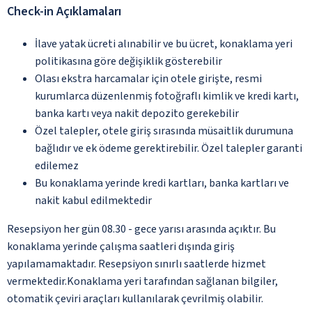
Check-in Açıklamaları
İlave yatak ücreti alınabilir ve bu ücret, konaklama yeri
politikasına göre değişiklik gösterebilir
Olası ekstra harcamalar için otele girişte, resmi
kurumlarca düzenlenmiş fotoğraflı kimlik ve kredi kartı,
banka kartı veya nakit depozito gerekebilir
Özel talepler, otele giriş sırasında müsaitlik durumuna
bağlıdır ve ek ödeme gerektirebilir. Özel talepler garanti
edilemez
Bu konaklama yerinde kredi kartları, banka kartları ve
nakit kabul edilmektedir
Resepsiyon her gün 08.30 - gece yarısı arasında açıktır. Bu
konaklama yerinde çalışma saatleri dışında giriş
yapılamamaktadır. Resepsiyon sınırlı saatlerde hizmet
vermektedir.Konaklama yeri tarafından sağlanan bilgiler,
otomatik çeviri araçları kullanılarak çevrilmiş olabilir.