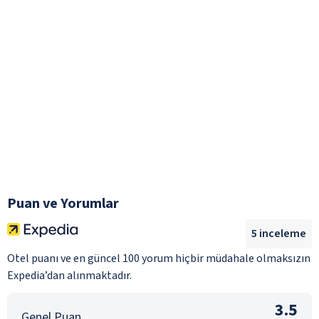
Puan ve Yorumlar
5
inceleme
Otel puanı ve en güncel 100 yorum hiçbir müdahale olmaksızın
Expedia’dan alınmaktadır.
3.5
Genel Puan