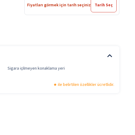
Fiyatları görmek için tarih seçiniz
Tarih Seç
Sigara içilmeyen konaklama yeri
ile belirtilen özellikler ücretlidir.