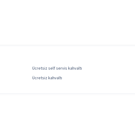
Ücretsiz self servis kahvaltı
Ücretsiz kahvaltı