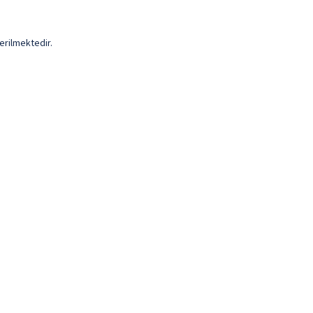
erilmektedir.