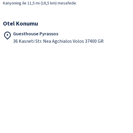
Kanyoning ile 11,5 mi (18,5 km) mesafede.
Otel Konumu
Guesthouse Pyrassos
36 Kasneti Str. Nea Agchialos Volos 37400 GR