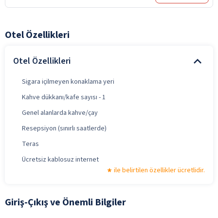
Otel Özellikleri
Otel Özellikleri
Sigara içilmeyen konaklama yeri
Kahve dükkanı/kafe sayısı - 1
Genel alanlarda kahve/çay
Resepsiyon (sınırlı saatlerde)
Teras
Ücretsiz kablosuz internet
ile belirtilen özellikler ücretlidir.
Giriş-Çıkış ve Önemli Bilgiler