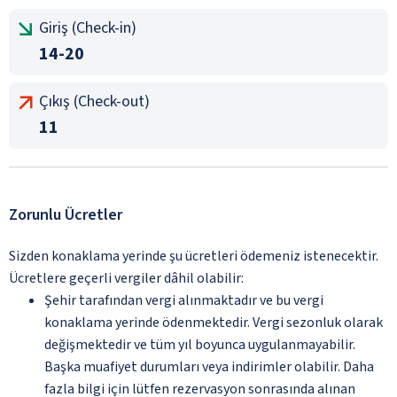
Giriş (Check-in)
14-20
Çıkış (Check-out)
11
Zorunlu Ücretler
Sizden konaklama yerinde şu ücretleri ödemeniz istenecektir.
Ücretlere geçerli vergiler dâhil olabilir:
Şehir tarafından vergi alınmaktadır ve bu vergi
konaklama yerinde ödenmektedir. Vergi sezonluk olarak
değişmektedir ve tüm yıl boyunca uygulanmayabilir.
Başka muafiyet durumları veya indirimler olabilir. Daha
fazla bilgi için lütfen rezervasyon sonrasında alınan