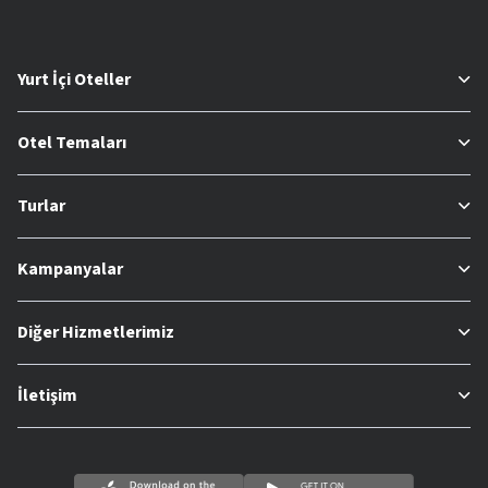
Yurt İçi Oteller
Otel Temaları
Turlar
Kampanyalar
Diğer Hizmetlerimiz
İletişim