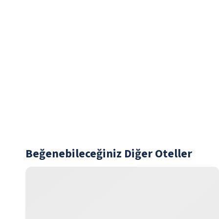
Beğenebileceğiniz Diğer Oteller