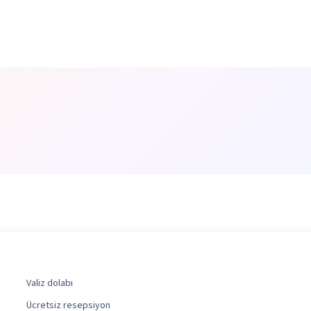
Valiz dolabı
Ücretsiz resepsiyon