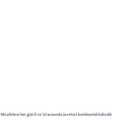
 Misafirlere her gün 8 ve 10 arasında ücretsiz kontinental kahvaltı