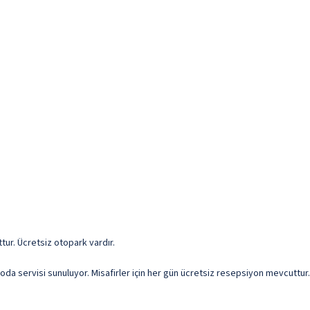
uttur. Ücretsiz otopark vardır.
oda servisi sunuluyor. Misafirler için her gün ücretsiz resepsiyon mevcuttur.