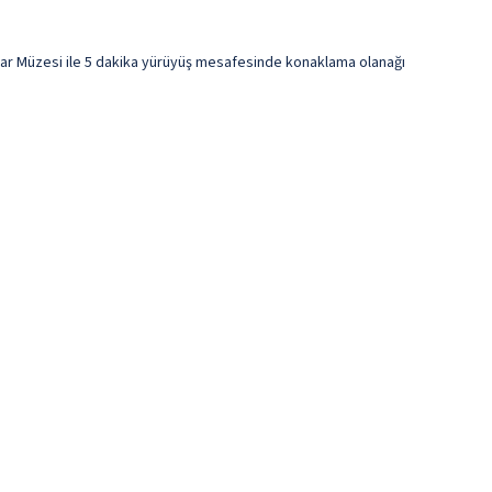
lar Müzesi ile 5 dakika yürüyüş mesafesinde konaklama olanağı