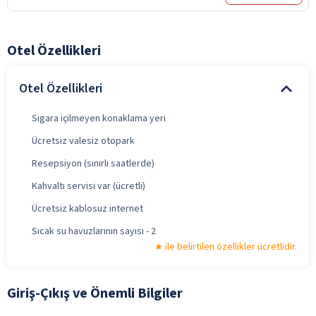
Otel Özellikleri
Otel Özellikleri
Sigara içilmeyen konaklama yeri
Ücretsiz valesiz otopark
Resepsiyon (sınırlı saatlerde)
Kahvaltı servisi var (ücretli)
Ücretsiz kablosuz internet
Sıcak su havuzlarının sayısı - 2
ile belirtilen özellikler ücretlidir.
Giriş-Çıkış ve Önemli Bilgiler