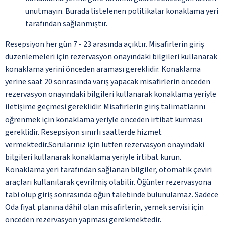
unutmayın. Burada listelenen politikalar konaklama yeri
tarafından sağlanmıştır.
Resepsiyon her gün 7 - 23 arasında açıktır. Misafirlerin giriş
düzenlemeleri için rezervasyon onayındaki bilgileri kullanarak
konaklama yerini önceden araması gereklidir. Konaklama
yerine saat 20 sonrasında varış yapacak misafirlerin önceden
rezervasyon onayındaki bilgileri kullanarak konaklama yeriyle
iletişime geçmesi gereklidir. Misafirlerin giriş talimatlarını
öğrenmek için konaklama yeriyle önceden irtibat kurması
gereklidir. Resepsiyon sınırlı saatlerde hizmet
vermektedir.Sorularınız için lütfen rezervasyon onayındaki
bilgileri kullanarak konaklama yeriyle irtibat kurun.
Konaklama yeri tarafından sağlanan bilgiler, otomatik çeviri
araçları kullanılarak çevrilmiş olabilir. Öğünler rezervasyona
tabi olup giriş sonrasında öğün talebinde bulunulamaz. Sadece
Oda fiyat planına dâhil olan misafirlerin, yemek servisi için
önceden rezervasyon yapması gerekmektedir.