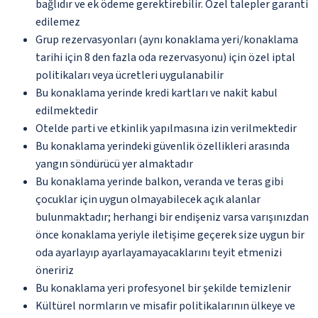
bağlıdır ve ek ödeme gerektirebilir. Özel talepler garanti
edilemez
Grup rezervasyonları (aynı konaklama yeri/konaklama
tarihi için 8 den fazla oda rezervasyonu) için özel iptal
politikaları veya ücretleri uygulanabilir
Bu konaklama yerinde kredi kartları ve nakit kabul
edilmektedir
Otelde parti ve etkinlik yapılmasına izin verilmektedir
Bu konaklama yerindeki güvenlik özellikleri arasında
yangın söndürücü yer almaktadır
Bu konaklama yerinde balkon, veranda ve teras gibi
çocuklar için uygun olmayabilecek açık alanlar
bulunmaktadır; herhangi bir endişeniz varsa varışınızdan
önce konaklama yeriyle iletişime geçerek size uygun bir
oda ayarlayıp ayarlayamayacaklarını teyit etmenizi
öneririz
Bu konaklama yeri profesyonel bir şekilde temizlenir
Kültürel normların ve misafir politikalarının ülkeye ve