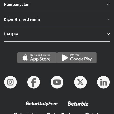
Kampanyalar
Diğer Hizmetlerimiz
İletişim