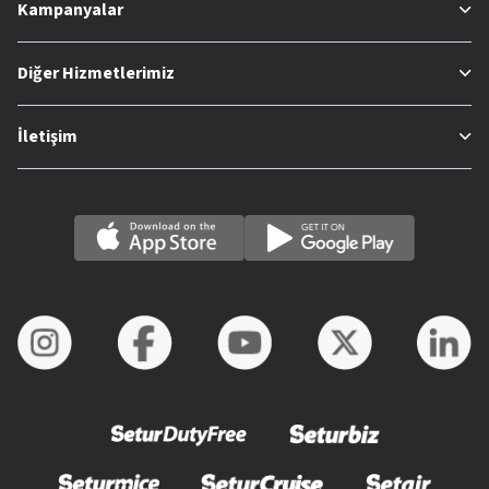
Kampanyalar
Diğer Hizmetlerimiz
İletişim