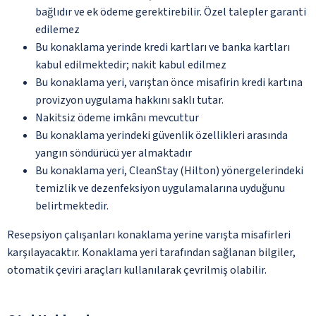
bağlıdır ve ek ödeme gerektirebilir. Özel talepler garanti
edilemez
Bu konaklama yerinde kredi kartları ve banka kartları
kabul edilmektedir; nakit kabul edilmez
Bu konaklama yeri, varıştan önce misafirin kredi kartına
provizyon uygulama hakkını saklı tutar.
Nakitsiz ödeme imkânı mevcuttur
Bu konaklama yerindeki güvenlik özellikleri arasında
yangın söndürücü yer almaktadır
Bu konaklama yeri, CleanStay (Hilton) yönergelerindeki
temizlik ve dezenfeksiyon uygulamalarına uyduğunu
belirtmektedir.
Resepsiyon çalışanları konaklama yerine varışta misafirleri
karşılayacaktır. Konaklama yeri tarafından sağlanan bilgiler,
otomatik çeviri araçları kullanılarak çevrilmiş olabilir.