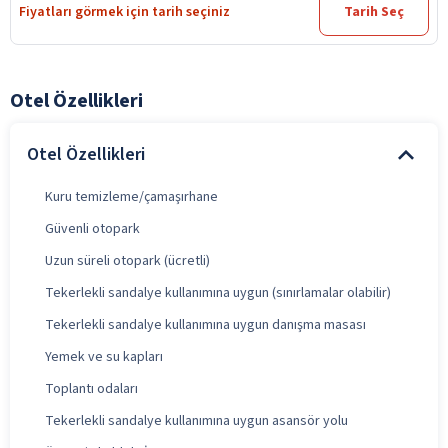
Fiyatları görmek için tarih seçiniz
Tarih Seç
Otel Özellikleri
Otel Özellikleri
Kuru temizleme/çamaşırhane
Güvenli otopark
Uzun süreli otopark (ücretli)
Tekerlekli sandalye kullanımına uygun (sınırlamalar olabilir)
Tekerlekli sandalye kullanımına uygun danışma masası
Yemek ve su kapları
Toplantı odaları
Tekerlekli sandalye kullanımına uygun asansör yolu