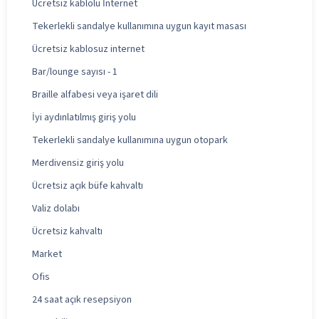
Ücretsiz kablolu İnternet
Tekerlekli sandalye kullanımına uygun kayıt masası
Ücretsiz kablosuz internet
Bar/lounge sayısı - 1
Braille alfabesi veya işaret dili
İyi aydınlatılmış giriş yolu
Tekerlekli sandalye kullanımına uygun otopark
Merdivensiz giriş yolu
Ücretsiz açık büfe kahvaltı
Valiz dolabı
Ücretsiz kahvaltı
Market
Ofis
24 saat açık resepsiyon