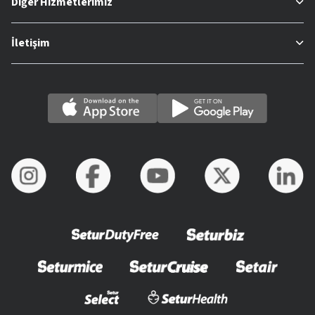
Diğer Hizmetlerimiz
İletişim