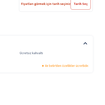
Fiyatları görmek için tarih seçiniz
Tarih Seç
Ücretsiz kahvaltı
ile belirtilen özellikler ücretlidir.