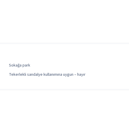
Sokağa park
Tekerlekli sandalye kullanımına uygun – hayır