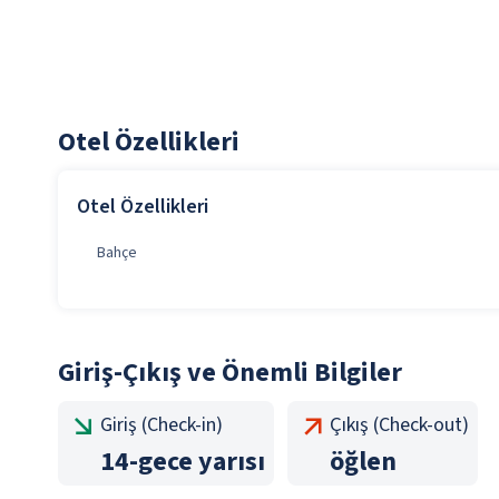
Otel Özellikleri
Otel Özellikleri
Bahçe
Giriş-Çıkış ve Önemli Bilgiler
Giriş (Check-in)
Çıkış (Check-out)
14
-
gece yarısı
öğlen