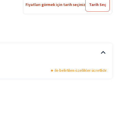
Fiyatları görmek için tarih seçiniz
Tarih Seç
ile belirtilen özellikler ücretlidir.