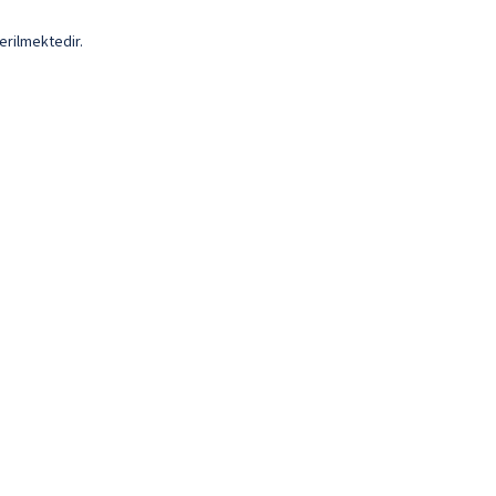
erilmektedir.