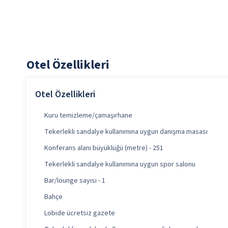
Otel Özellikleri
Otel Özellikleri
Kuru temizleme/çamaşırhane
Tekerlekli sandalye kullanımına uygun danışma masası
Konferans alanı büyüklüğü (metre) - 251
Tekerlekli sandalye kullanımına uygun spor salonu
Bar/lounge sayısı - 1
Bahçe
Lobide ücretsiz gazete