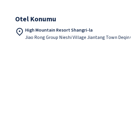
Otel Konumu
High Mountain Resort Shangri-la
Jiao Rong Group Nieshi Village Jiantang Town Deqin