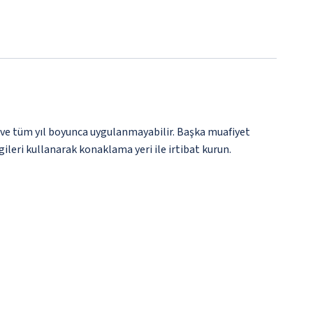
 ve tüm yıl boyunca uygulanmayabilir. Başka muafiyet
gileri kullanarak konaklama yeri ile irtibat kurun.