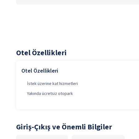
Otel Özellikleri
Otel Özellikleri
İstek üzerine kat hizmetleri
Yakında ücretsiz otopark
Giriş-Çıkış ve Önemli Bilgiler