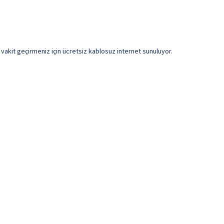
i vakit geçirmeniz için ücretsiz kablosuz internet sunuluyor.