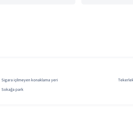
Sigara içilmeyen konaklama yeri
Tekerlek
Sokağa park