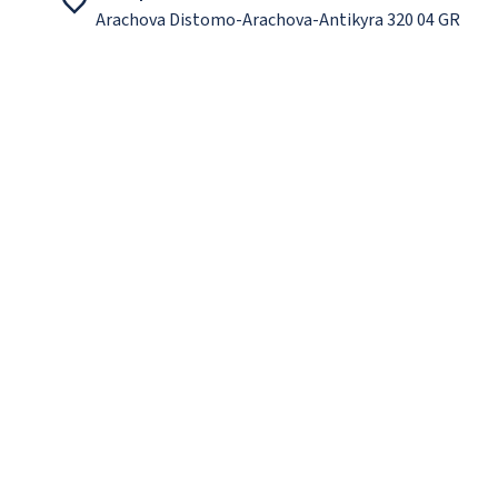
Arachova Distomo-Arachova-Antikyra 320 04 GR