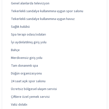
Genel alanlarda televizyon
Tekerlekli sandalye kullanımına uygun spor salonu
Tekerlekli sandalye kullanımına uygun havuz
Sağlık kulübü
Spa terapi odası/odaları
İyi aydınlatılmış giriş yolu
Bahçe
Merdivensiz giriş yolu
Tam donanımlı spa
Düğün organizasyonu
24 saat açık spor salonu
Ücretsiz bölgesel ulaşım servisi
Çiftlere özel yemek servisi
Valiz dolabı