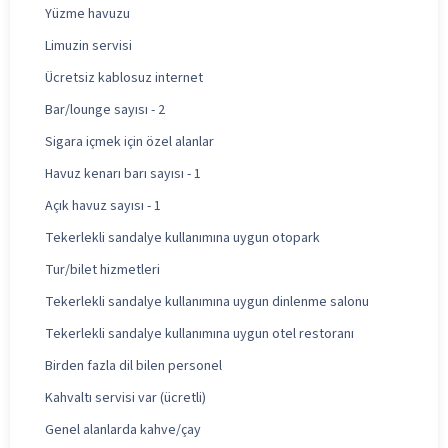
Yüzme havuzu
Limuzin servisi
Ücretsiz kablosuz internet
Bar/lounge sayısı - 2
Sigara içmek için özel alanlar
Havuz kenarı barı sayısı - 1
Açık havuz sayısı - 1
Tekerlekli sandalye kullanımına uygun otopark
Tur/bilet hizmetleri
Tekerlekli sandalye kullanımına uygun dinlenme salonu
Tekerlekli sandalye kullanımına uygun otel restoranı
Birden fazla dil bilen personel
Kahvaltı servisi var (ücretli)
Genel alanlarda kahve/çay