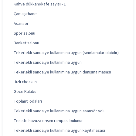
Kahve dükkanı/kafe sayısı - 1
Çamaşırhane
Asansör
Spor salonu
Banket salonu
Tekerlekli sandalye kullanımına uygun (sınırlamalar olabilir)
Tekerlekli sandalye kullanımına uygun
Tekerlekli sandalye kullanımına uygun danışma masası
Hızlı check-in
Gece Kulübü
Toplantı odaları
Tekerlekli sandalye kullanımına uygun asansör yolu
Tesiste havuza erişim rampası bulunur
Tekerlekli sandalye kullanımına uygun kayıt masası