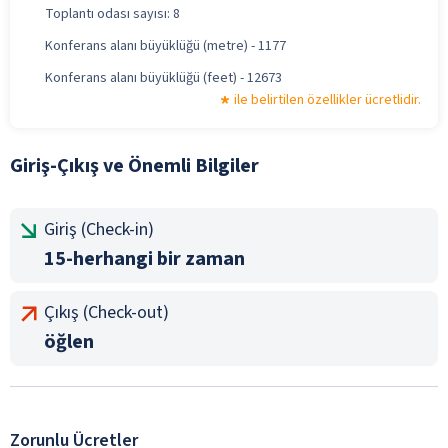
Toplantı odası sayısı: 8
Konferans alanı büyüklüğü (metre) - 1177
Konferans alanı büyüklüğü (feet) - 12673
ile belirtilen özellikler ücretlidir.
Giriş-Çıkış ve Önemli Bilgiler
Giriş (Check-in)
15-herhangi bir zaman
Çıkış (Check-out)
öğlen
Zorunlu Ücretler