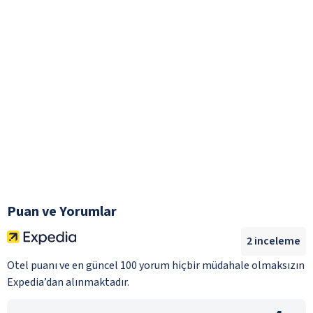
Puan ve Yorumlar
2
inceleme
Otel puanı ve en güncel 100 yorum hiçbir müdahale olmaksızın
Expedia’dan alınmaktadır.