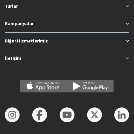
Turlar
Kampanyalar
Diğer Hizmetlerimiz
İletişim