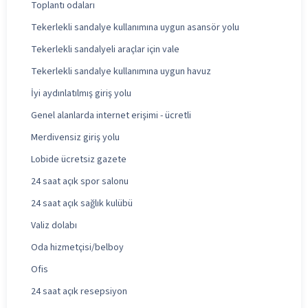
Toplantı odaları
Tekerlekli sandalye kullanımına uygun asansör yolu
Tekerlekli sandalyeli araçlar için vale
Tekerlekli sandalye kullanımına uygun havuz
İyi aydınlatılmış giriş yolu
Genel alanlarda internet erişimi - ücretli
Merdivensiz giriş yolu
Lobide ücretsiz gazete
24 saat açık spor salonu
24 saat açık sağlık kulübü
Valiz dolabı
Oda hizmetçisi/belboy
Ofis
24 saat açık resepsiyon