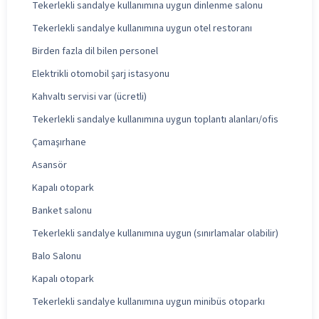
Tekerlekli sandalye kullanımına uygun dinlenme salonu
Tekerlekli sandalye kullanımına uygun otel restoranı
Birden fazla dil bilen personel
Elektrikli otomobil şarj istasyonu
Kahvaltı servisi var (ücretli)
Tekerlekli sandalye kullanımına uygun toplantı alanları/ofis
Çamaşırhane
Asansör
Kapalı otopark
Banket salonu
Tekerlekli sandalye kullanımına uygun (sınırlamalar olabilir)
Balo Salonu
Kapalı otopark
Tekerlekli sandalye kullanımına uygun minibüs otoparkı