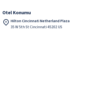
Otel Konumu
Hilton Cincinnati Netherland Plaza
35 W 5th St Cincinnati 45202 US