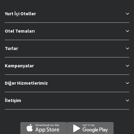
Yurt İçi Oteller
Otel Temaları
Turlar
Kampanyalar
Diğer Hizmetlerimiz
İletişim