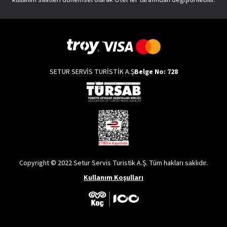
SETUR SERVİS TURİSTİK A.Ş
Belge No: 728
Copyright © 2022 Setur Servis Turistik A.Ş. Tüm hakları saklıdır.
Kullanım Koşulları