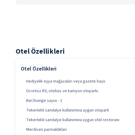
Otel Özellikleri
Otel Özellikleri
Hediyelik eşya mağazaları veya gazete bayii
Ücretsiz RV, otobüs ve kamyon otoparkı
Bar/lounge sayısı - 1
Tekerlekli sandalye kullanımına uygun otopark
Tekerlekli sandalye kullanımına uygun otel restoranı
Merdiven parmaklıkları