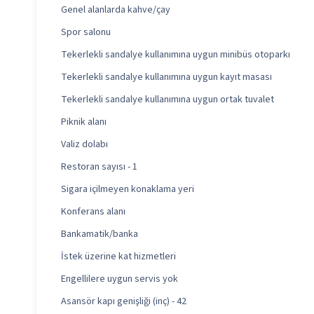
Genel alanlarda kahve/çay
Spor salonu
Tekerlekli sandalye kullanımına uygun minibüs otoparkı
Tekerlekli sandalye kullanımına uygun kayıt masası
Tekerlekli sandalye kullanımına uygun ortak tuvalet
Piknik alanı
Valiz dolabı
Restoran sayısı - 1
Sigara içilmeyen konaklama yeri
Konferans alanı
Bankamatik/banka
İstek üzerine kat hizmetleri
Engellilere uygun servis yok
Asansör kapı genişliği (inç) - 42