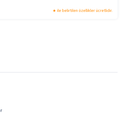
ile belirtilen özellikler ücretlidir.
ir