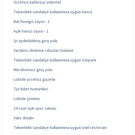
Ücretsiz kablosuz internet
Tekerlekli sandalye kullanımına uygun havuz
Bar/lounge sayısı - 1
Açık havuz sayısı - 1
İyi aydınlatılmış giriş yolu
Yardımcı dinleme cihazları bulunur
Tekerlekli sandalye kullanımına uygun otopark
Merdivensiz giriş yolu
Lobide ücretsiz gazete
Tur/bilet hizmetleri
Lobide şömine
24 saat açık spor salonu
Valiz dolabı
Tekerlekli sandalye kullanımına uygun otel restoranı