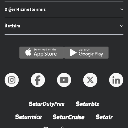
Diğer Hizmetlerimiz
İletişim