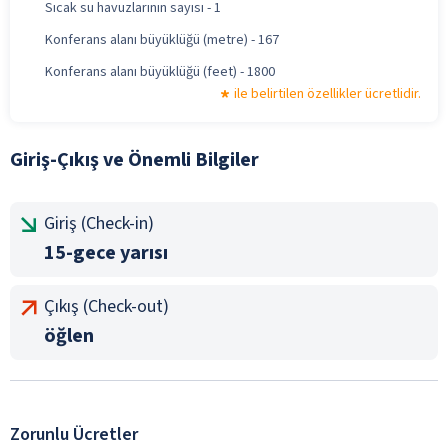
Sıcak su havuzlarının sayısı - 1
Konferans alanı büyüklüğü (metre) - 167
Konferans alanı büyüklüğü (feet) - 1800
ile belirtilen özellikler ücretlidir.
Giriş-Çıkış ve Önemli Bilgiler
Giriş (Check-in)
15-gece yarısı
Çıkış (Check-out)
öğlen
Zorunlu Ücretler