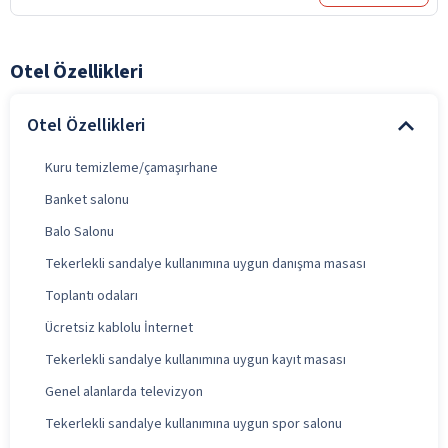
Otel Özellikleri
Otel Özellikleri
Kuru temizleme/çamaşırhane
Banket salonu
Balo Salonu
Tekerlekli sandalye kullanımına uygun danışma masası
Toplantı odaları
Ücretsiz kablolu İnternet
Tekerlekli sandalye kullanımına uygun kayıt masası
Genel alanlarda televizyon
Tekerlekli sandalye kullanımına uygun spor salonu