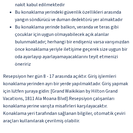
nakit kabul edilmektedir
Bu konaklama yerindeki güvenlik özellikleri arasında
yangın söndürücü ve duman dedektörü yer almaktadır
Bu konaklama yerinde balkon, veranda ve teras gibi
çocuklar için uygun olmayabilecek açık alanlar
bulunmaktadır; herhangi bir endişeniz varsa varışınızdan
önce konaklama yeriyle iletişime geçerek size uygun bir
oda ayarlayıp ayarlayamayacaklarını teyit etmenizi
öneririz
Resepsiyon her gün 8 - 17 arasında açıktır. Giriş işlemleri
konaklama yerinden ayrı bir yerde yapılmaktadır. Giriş yapmak
için lütfen şuraya gidin: [Grand Waikikian by Hilton Grand
Vacations, 1811 Ala Moana Blvd].Resepsiyon çalışanları
konaklama yerine varışta misafirleri karşılayacaktır.
Konaklama yeri tarafından sağlanan bilgiler, otomatik çeviri
araçları kullanılarak çevrilmiş olabilir.