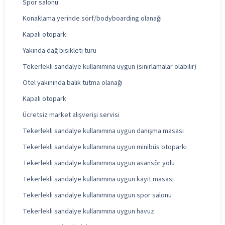
Spor salonu
Konaklama yerinde sörf/bodyboarding olanağı
Kapalı otopark
Yakında dağ bisikleti turu
Tekerlekli sandalye kullanımına uygun (sınırlamalar olabilir)
Otel yakınında balık tutma olanağı
Kapalı otopark
Ücretsiz market alışverişi servisi
Tekerlekli sandalye kullanımına uygun danışma masası
Tekerlekli sandalye kullanımına uygun minibüs otoparkı
Tekerlekli sandalye kullanımına uygun asansör yolu
Tekerlekli sandalye kullanımına uygun kayıt masası
Tekerlekli sandalye kullanımına uygun spor salonu
Tekerlekli sandalye kullanımına uygun havuz