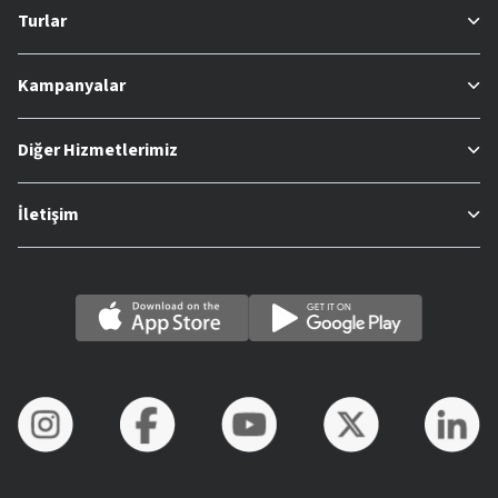
Turlar
Kampanyalar
Diğer Hizmetlerimiz
İletişim