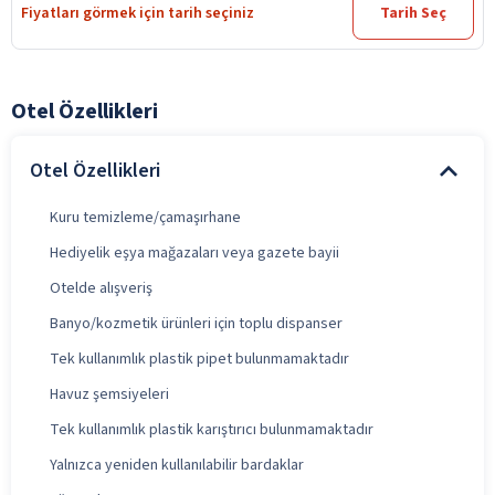
Fiyatları görmek için tarih seçiniz
Tarih Seç
Otel Özellikleri
Otel Özellikleri
Kuru temizleme/çamaşırhane
Hediyelik eşya mağazaları veya gazete bayii
Otelde alışveriş
Banyo/kozmetik ürünleri için toplu dispanser
Tek kullanımlık plastik pipet bulunmamaktadır
Havuz şemsiyeleri
Tek kullanımlık plastik karıştırıcı bulunmamaktadır
Yalnızca yeniden kullanılabilir bardaklar