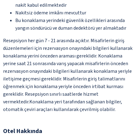
nakit kabul edilmektedir
Nakitsiz ödeme imkânı mevcuttur
Bu konaklama yerindeki güvenlik özellikleri arasında
yangın söndürücü ve duman dedektörü yer almaktadır
Resepsiyon her gün 7 - 21 arasında açıktır. Misafirlerin giriş
düzenlemeleri için rezervasyon onayındaki bilgileri kullanarak
konaklama yerini önceden araması gereklidir. Konaklama
yerine saat 21 sonrasında varış yapacak misafirlerin önceden
rezervasyon onayındaki bilgileri kullanarak konaklama yeriyle
iletişime geçmesi gereklidir. Misafirlerin giriş talimatlarını
öğrenmek için konaklama yeriyle önceden irtibat kurması
gereklidir. Resepsiyon sınırlı saatlerde hizmet
vermektedir.Konaklama yeri tarafından sağlanan bilgiler,
otomatik çeviri araçları kullanılarak çevrilmiş olabilir.
Otel Hakkında