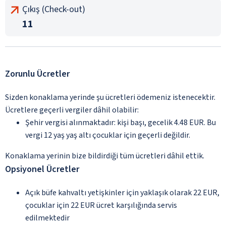
Çıkış (Check-out)
11
Zorunlu Ücretler
Sizden konaklama yerinde şu ücretleri ödemeniz istenecektir.
Ücretlere geçerli vergiler dâhil olabilir:
Şehir vergisi alınmaktadır: kişi başı, gecelik 4.48 EUR. Bu
vergi 12 yaş yaş altı çocuklar için geçerli değildir.
Konaklama yerinin bize bildirdiği tüm ücretleri dâhil ettik.
Opsiyonel Ücretler
Açık büfe kahvaltı yetişkinler için yaklaşık olarak 22 EUR,
çocuklar için 22 EUR ücret karşılığında servis
edilmektedir