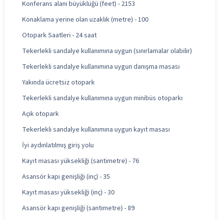
Konferans alanı büyüklüğü (feet) - 2153
Konaklama yerine olan uzaklık (metre) - 100
Otopark Saatleri - 24 saat
Tekerlekli sandalye kullanımına uygun (sınırlamalar olabilir)
Tekerlekli sandalye kullanımına uygun danışma masası
Yakında ücretsiz otopark
Tekerlekli sandalye kullanımına uygun minibüs otoparkı
Açık otopark
Tekerlekli sandalye kullanımına uygun kayıt masası
İyi aydınlatılmış giriş yolu
Kayıt masası yüksekliği (santimetre) - 76
Asansör kapı genişliği (inç) - 35
Kayıt masası yüksekliği (inç) - 30
Asansör kapı genişliği (santimetre) - 89