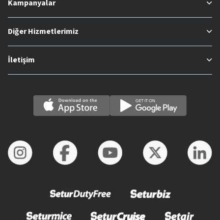
Kampanyalar
Diğer Hizmetlerimiz
İletişim