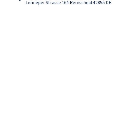
Lenneper Strasse 164 Remscheid 42855 DE