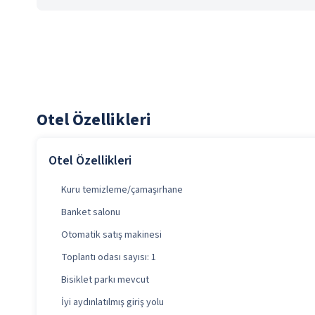
Otel Özellikleri
Otel Özellikleri
Kuru temizleme/çamaşırhane
Banket salonu
Otomatik satış makinesi
Toplantı odası sayısı: 1
Bisiklet parkı mevcut
İyi aydınlatılmış giriş yolu