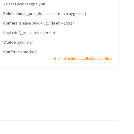
24 saat açık resepsiyon
Belirlenmiş sigara içilen alanlar (ceza uygulanır)
Konferans alanı büyüklüğü (feet) - 10527
Havlu değişimi (istek üzerine)
Otelde oyun alanı
Konferans merkezi
ile belirtilen özellikler ücretlidir.