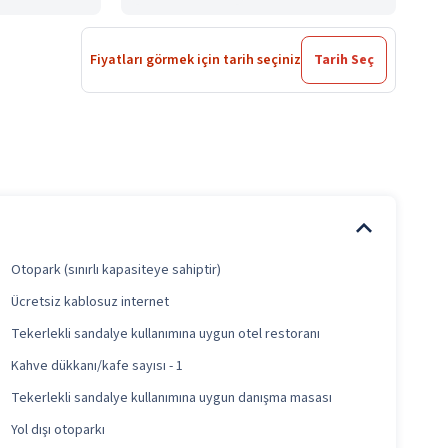
Fiyatları görmek için tarih seçiniz
Tarih Seç
Otopark (sınırlı kapasiteye sahiptir)
Ücretsiz kablosuz internet
Tekerlekli sandalye kullanımına uygun otel restoranı
Kahve dükkanı/kafe sayısı - 1
Tekerlekli sandalye kullanımına uygun danışma masası
Yol dışı otoparkı