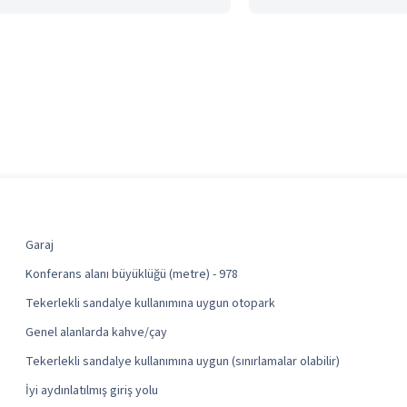
Garaj
Konferans alanı büyüklüğü (metre) - 978
Tekerlekli sandalye kullanımına uygun otopark
Genel alanlarda kahve/çay
Tekerlekli sandalye kullanımına uygun (sınırlamalar olabilir)
İyi aydınlatılmış giriş yolu