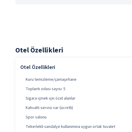
Otel Özellikleri
Otel Özellikleri
Kuru temizleme/çamaşırhane
Toplantı odası sayısı: 5
Sigara içmek için özel alanlar
Kahvaltı servisi var (ücretli)
Spor salonu
Tekerlekli sandalye kullanımına uygun ortak tuvalet