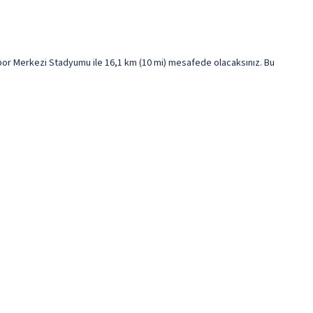
por Merkezi Stadyumu ile 16,1 km (10 mi) mesafede olacaksınız. Bu