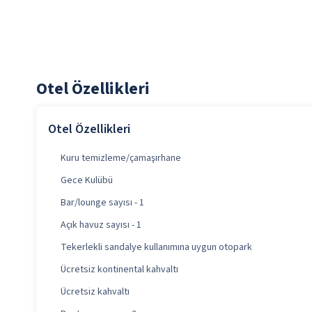
Otel Özellikleri
Otel Özellikleri
Kuru temizleme/çamaşırhane
Gece Kulübü
Bar/lounge sayısı - 1
Açık havuz sayısı - 1
Tekerlekli sandalye kullanımına uygun otopark
Ücretsiz kontinental kahvaltı
Ücretsiz kahvaltı