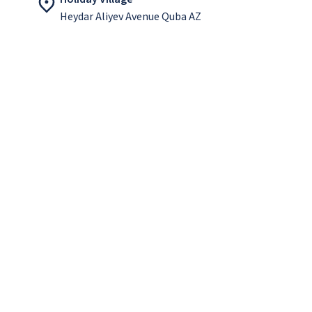
Heydar Aliyev Avenue Quba AZ