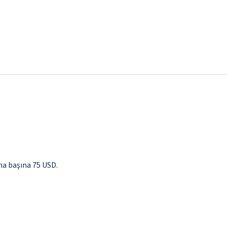
ma başına 75 USD.