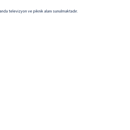
anda televizyon ve piknik alanı sunulmaktadır.