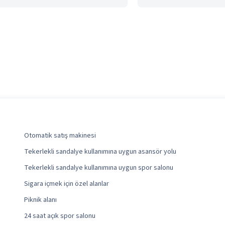
Otomatik satış makinesi
Tekerlekli sandalye kullanımına uygun asansör yolu
Tekerlekli sandalye kullanımına uygun spor salonu
Sigara içmek için özel alanlar
Piknik alanı
24 saat açık spor salonu