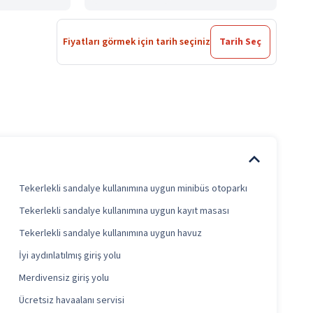
Fiyatları görmek için tarih seçiniz
Tarih Seç
Tekerlekli sandalye kullanımına uygun minibüs otoparkı
Tekerlekli sandalye kullanımına uygun kayıt masası
Tekerlekli sandalye kullanımına uygun havuz
İyi aydınlatılmış giriş yolu
Merdivensiz giriş yolu
Ücretsiz havaalanı servisi