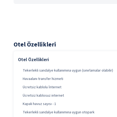
Otel Özellikleri
Otel Özellikleri
Tekerlekli sandalye kullanımına uygun (sınırlamalar olabilir)
Havaalanı transfer hizmeti
Ücretsiz kablolu İnternet
Ücretsiz kablosuz internet
Kapalı havuz sayısı - 1
Tekerlekli sandalye kullanımına uygun otopark