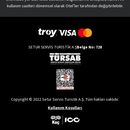
kullanım saatleri dönemsel olarak Otel’ler tarafından değişitirilebilir.
SETUR SERVİS TURİSTİK A.Ş
Belge No: 728
Copyright © 2022 Setur Servis Turistik A.Ş. Tüm hakları saklıdır.
Kullanım Koşulları