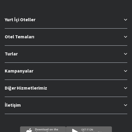
Yurt İçi Oteller
Otel Temaları
Turlar
Kampanyalar
Diğer Hizmetlerimiz
İletişim