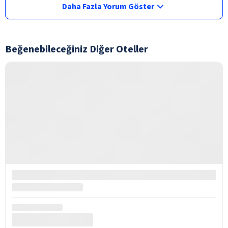
Daha Fazla Yorum Göster
Beğenebileceğiniz Diğer Oteller