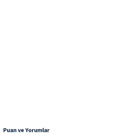
Puan ve Yorumlar