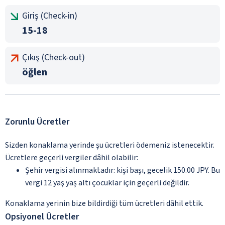
Giriş (Check-in)
15-18
Çıkış (Check-out)
öğlen
Zorunlu Ücretler
Sizden konaklama yerinde şu ücretleri ödemeniz istenecektir.
Ücretlere geçerli vergiler dâhil olabilir:
Şehir vergisi alınmaktadır: kişi başı, gecelik 150.00 JPY. Bu
vergi 12 yaş yaş altı çocuklar için geçerli değildir.
Konaklama yerinin bize bildirdiği tüm ücretleri dâhil ettik.
Opsiyonel Ücretler