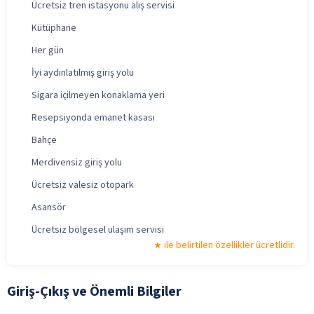
Ücretsiz tren istasyonu alış servisi
Kütüphane
Her gün
İyi aydınlatılmış giriş yolu
Sigara içilmeyen konaklama yeri
Resepsiyonda emanet kasası
Bahçe
Merdivensiz giriş yolu
Ücretsiz valesiz otopark
Asansör
Ücretsiz bölgesel ulaşım servisi
ile belirtilen özellikler ücretlidir.
Giriş-Çıkış ve Önemli Bilgiler