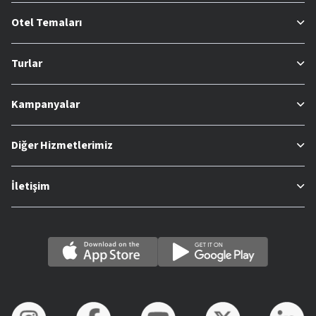
Otel Temaları
Turlar
Kampanyalar
Diğer Hizmetlerimiz
İletişim