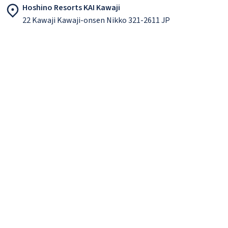
Hoshino Resorts KAI Kawaji
22 Kawaji Kawaji-onsen Nikko 321-2611 JP