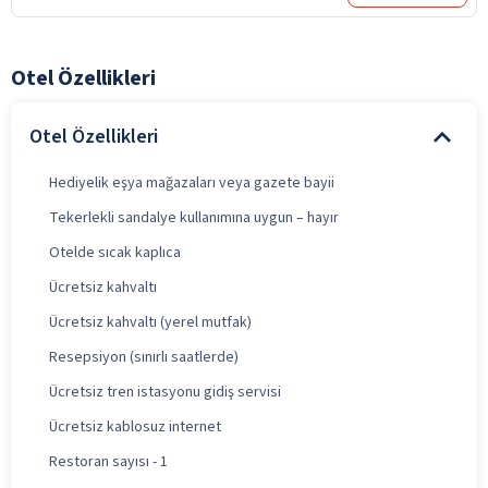
Otel Özellikleri
Otel Özellikleri
Hediyelik eşya mağazaları veya gazete bayii
Tekerlekli sandalye kullanımına uygun – hayır
Otelde sıcak kaplıca
Ücretsiz kahvaltı
Ücretsiz kahvaltı (yerel mutfak)
Resepsiyon (sınırlı saatlerde)
Ücretsiz tren istasyonu gidiş servisi
Ücretsiz kablosuz internet
Restoran sayısı - 1