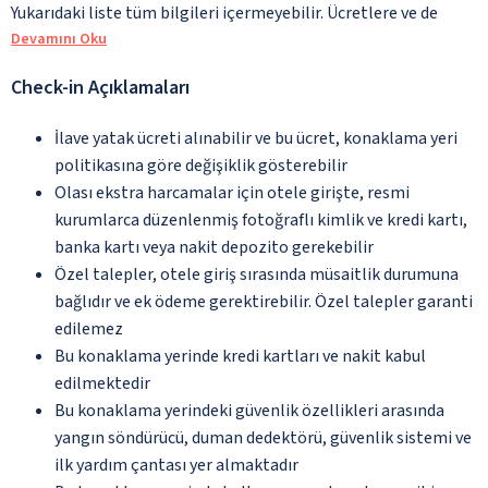
Yukarıdaki liste tüm bilgileri içermeyebilir. Ücretlere ve de
Devamını Oku
Check-in Açıklamaları
İlave yatak ücreti alınabilir ve bu ücret, konaklama yeri
politikasına göre değişiklik gösterebilir
Olası ekstra harcamalar için otele girişte, resmi
kurumlarca düzenlenmiş fotoğraflı kimlik ve kredi kartı,
banka kartı veya nakit depozito gerekebilir
Özel talepler, otele giriş sırasında müsaitlik durumuna
bağlıdır ve ek ödeme gerektirebilir. Özel talepler garanti
edilemez
Bu konaklama yerinde kredi kartları ve nakit kabul
edilmektedir
Bu konaklama yerindeki güvenlik özellikleri arasında
yangın söndürücü, duman dedektörü, güvenlik sistemi ve
ilk yardım çantası yer almaktadır