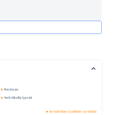
Restoran
Yerli Alkollü İçecek
ile belirtilen özellikler ücretlidir.