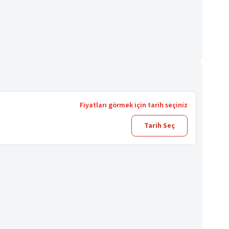
Fiyatları görmek için tarih seçiniz
Tarih Seç