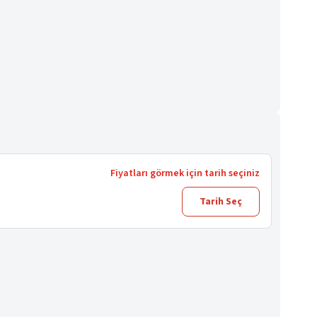
Fiyatları görmek için tarih seçiniz
Tarih Seç