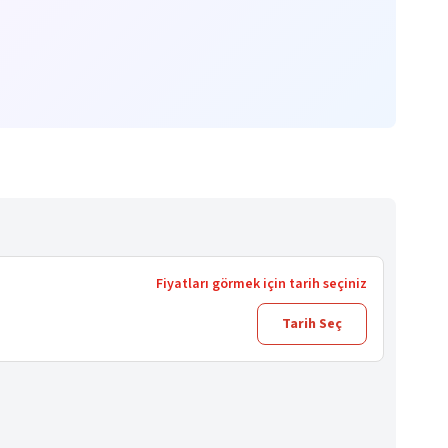
Fiyatları görmek için tarih seçiniz
Tarih Seç