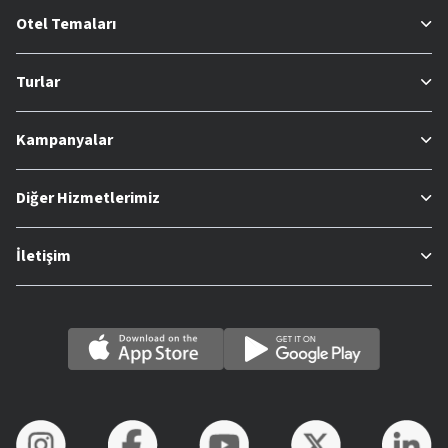
Otel Temaları
Turlar
Kampanyalar
Diğer Hizmetlerimiz
İletişim