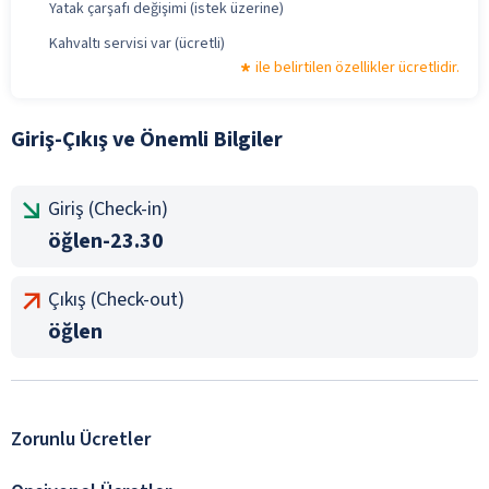
Yatak çarşafı değişimi (istek üzerine)
Kahvaltı servisi var (ücretli)
ile belirtilen özellikler ücretlidir.
Giriş-Çıkış ve Önemli Bilgiler
Giriş (Check-in)
öğlen-23.30
Çıkış (Check-out)
öğlen
Zorunlu Ücretler