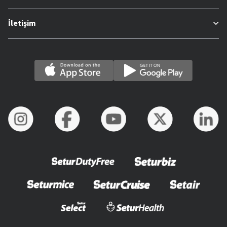
İletişim