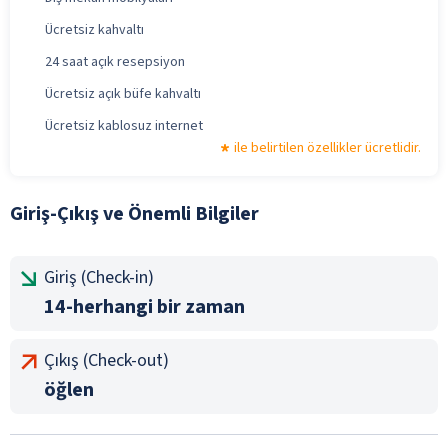
Ücretsiz kahvaltı
24 saat açık resepsiyon
Ücretsiz açık büfe kahvaltı
Ücretsiz kablosuz internet
ile belirtilen özellikler ücretlidir.
Giriş-Çıkış ve Önemli Bilgiler
Giriş (Check-in)
14-herhangi bir zaman
Çıkış (Check-out)
öğlen