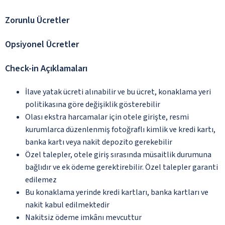
Zorunlu Ücretler
Opsiyonel Ücretler
Check-in Açıklamaları
İlave yatak ücreti alınabilir ve bu ücret, konaklama yeri
politikasına göre değişiklik gösterebilir
Olası ekstra harcamalar için otele girişte, resmi
kurumlarca düzenlenmiş fotoğraflı kimlik ve kredi kartı,
banka kartı veya nakit depozito gerekebilir
Özel talepler, otele giriş sırasında müsaitlik durumuna
bağlıdır ve ek ödeme gerektirebilir. Özel talepler garanti
edilemez
Bu konaklama yerinde kredi kartları, banka kartları ve
nakit kabul edilmektedir
Nakitsiz ödeme imkânı mevcuttur