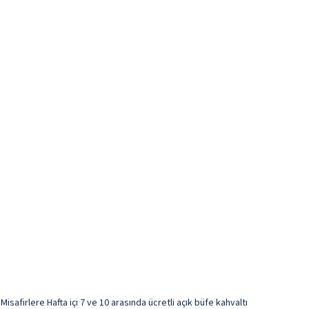
afirlere Hafta içi 7 ve 10 arasında ücretli açık büfe kahvaltı