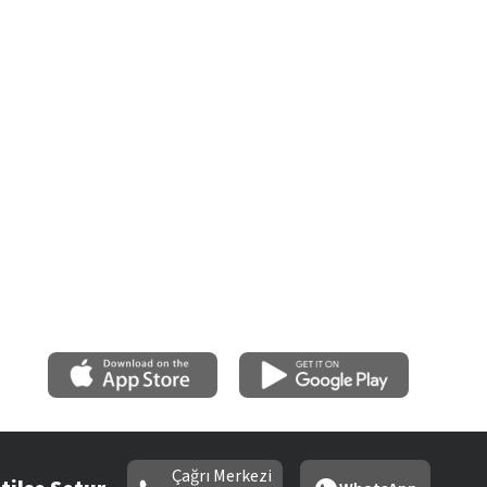
Çağrı Merkezi