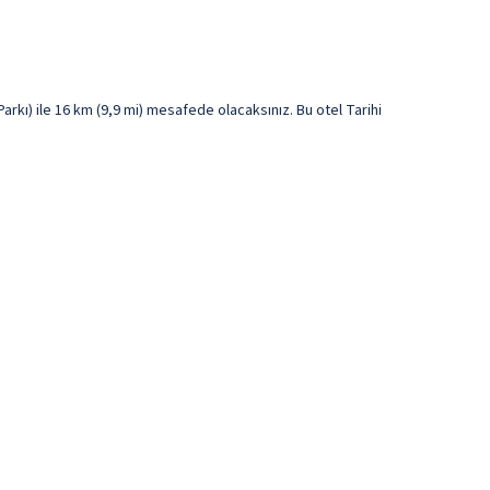
kı) ile 16 km (9,9 mi) mesafede olacaksınız. Bu otel Tarihi