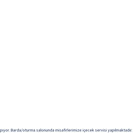
yor. Barda/oturma salonunda misafirlerimize içecek servisi yapılmaktadır. Mis