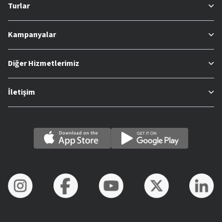
Turlar
Kampanyalar
Diğer Hizmetlerimiz
İletişim