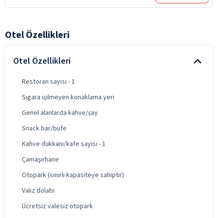
Otel Özellikleri
Otel Özellikleri
Restoran sayısı - 1
Sigara içilmeyen konaklama yeri
Genel alanlarda kahve/çay
Snack bar/büfe
Kahve dükkanı/kafe sayısı - 1
Çamaşırhane
Otopark (sınırlı kapasiteye sahiptir)
Valiz dolabı
Ücretsiz valesiz otopark