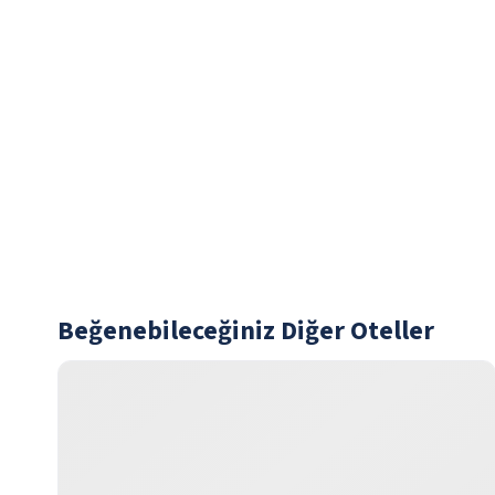
Beğenebileceğiniz Diğer Oteller