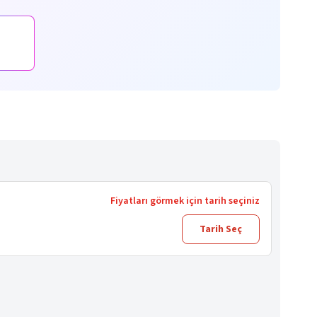
Fiyatları görmek için tarih seçiniz
Tarih Seç