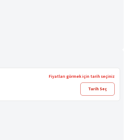
Fiyatları görmek için tarih seçiniz
Tarih Seç