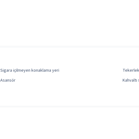
Sigara içilmeyen konaklama yeri
Tekerlek
Asansör
Kahvaltı 