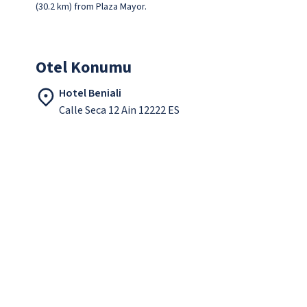
(30.2 km) from Plaza Mayor.
Otel Konumu
Hotel Beniali
Calle Seca 12 Ain 12222 ES