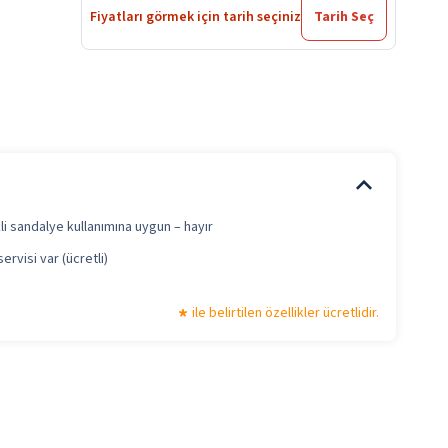
Fiyatları görmek için tarih seçiniz
Tarih Seç
li sandalye kullanımına uygun – hayır
servisi var (ücretli)
ile belirtilen özellikler ücretlidir.