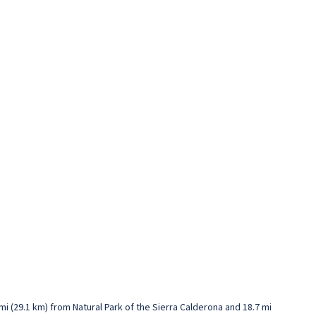
1 mi (29.1 km) from Natural Park of the Sierra Calderona and 18.7 mi