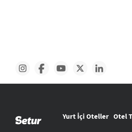
Yurt İçi Oteller
Otel 