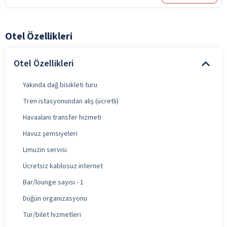
Otel Özellikleri
Otel Özellikleri
Yakında dağ bisikleti turu
Tren istasyonundan alış (ücretli)
Havaalanı transfer hizmeti
Havuz şemsiyeleri
Limuzin servisi
Ücretsiz kablosuz internet
Bar/lounge sayısı - 1
Düğün organizasyonu
Tur/bilet hizmetleri