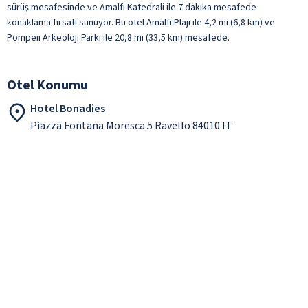
sürüş mesafesinde ve Amalfi Katedrali ile 7 dakika mesafede
konaklama fırsatı sunuyor. Bu otel Amalfi Plajı ile 4,2 mi (6,8 km) ve
Pompeii Arkeoloji Parkı ile 20,8 mi (33,5 km) mesafede.
Otel Konumu
Hotel Bonadies
Piazza Fontana Moresca 5 Ravello 84010 IT