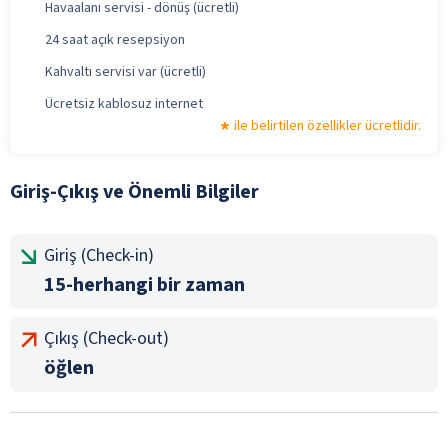
Havaalanı servisi - dönüş (ücretli)
24 saat açık resepsiyon
Kahvaltı servisi var (ücretli)
Ücretsiz kablosuz internet
ile belirtilen özellikler ücretlidir.
Giriş-Çıkış ve Önemli Bilgiler
Giriş (Check-in)
15-herhangi bir zaman
Çıkış (Check-out)
öğlen