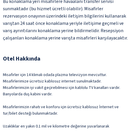
Bu konaklama yeri misafirlere havaalanı transfer servisi
sunmaktadır (bu hizmet ücretli olabilir). Misafirler
rezervasyon onayının üzerindeki iletişim bilgilerini kullanarak
varıştan 24 saat önce konaklama yeriyle iletişime geçmeli ve
varış ayrıntılarını konaklama yerine bildirmelidir. Resepsiyon
çalışanları konaklama yerine varışta misafirleri karşılayacaktır.
Otel Hakkında
Misafirler için 14 klimalı odada plazma televizyon mevcuttur.
Misafirlerimize ücretsiz kablosuz internet sunulmaktadır.
Misafirlerimizin iyi vakit geçirebilmesi için kablolu TV kanalları vardır.
Banyolarda duş kabini vardır.
Misafirlerimizin rahatı ve konforu için ücretsiz kablosuz İnternet ve
tur/bilet desteği bulunmaktadır.
Uzaklıklar en yakın 0.1 mil ve kilometre değerine yuvarlanarak