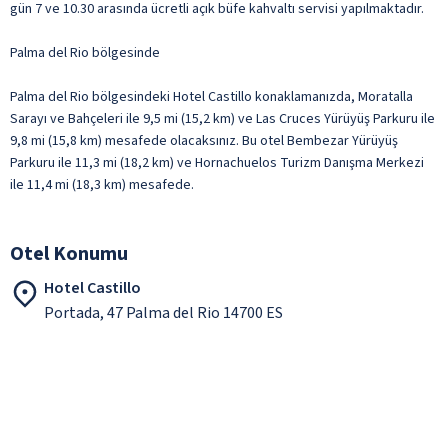
gün 7 ve 10.30 arasında ücretli açık büfe kahvaltı servisi yapılmaktadır.
Palma del Rio bölgesinde
Palma del Rio bölgesindeki Hotel Castillo konaklamanızda, Moratalla
Sarayı ve Bahçeleri ile 9,5 mi (15,2 km) ve Las Cruces Yürüyüş Parkuru ile
9,8 mi (15,8 km) mesafede olacaksınız. Bu otel Bembezar Yürüyüş
Parkuru ile 11,3 mi (18,2 km) ve Hornachuelos Turizm Danışma Merkezi
ile 11,4 mi (18,3 km) mesafede.
Otel Konumu
Hotel Castillo
Portada, 47 Palma del Rio 14700 ES