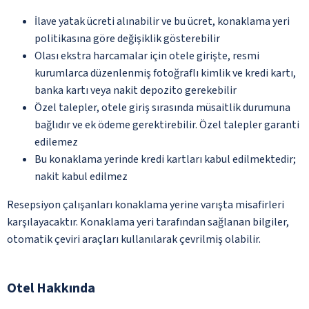
İlave yatak ücreti alınabilir ve bu ücret, konaklama yeri
politikasına göre değişiklik gösterebilir
Olası ekstra harcamalar için otele girişte, resmi
kurumlarca düzenlenmiş fotoğraflı kimlik ve kredi kartı,
banka kartı veya nakit depozito gerekebilir
Özel talepler, otele giriş sırasında müsaitlik durumuna
bağlıdır ve ek ödeme gerektirebilir. Özel talepler garanti
edilemez
Bu konaklama yerinde kredi kartları kabul edilmektedir;
nakit kabul edilmez
Resepsiyon çalışanları konaklama yerine varışta misafirleri
karşılayacaktır. Konaklama yeri tarafından sağlanan bilgiler,
otomatik çeviri araçları kullanılarak çevrilmiş olabilir.
Otel Hakkında