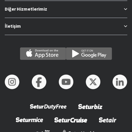
Diğer Hizmetlerimiz
İletişim