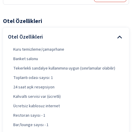
Otel Özellikleri
Otel Özellikleri
Kuru temizleme/çamaşırhane
Banket salonu
Tekerlekli sandalye kullanımına uygun (sınırlamalar olabilir)
Toplantı odası sayısı: 1
24 saat açık resepsiyon
Kahvaltı servisi var (ücretli)
Ücretsiz kablosuz internet
Restoran sayısı - 1
Bar/lounge sayısı - 1