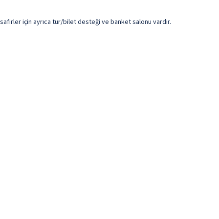
firler için ayrıca tur/bilet desteği ve banket salonu vardır.