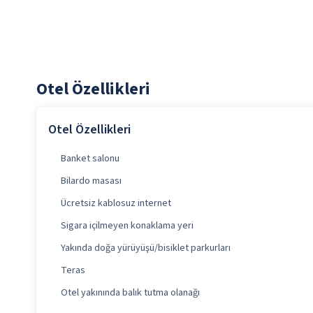
Otel Özellikleri
Otel Özellikleri
Banket salonu
Bilardo masası
Ücretsiz kablosuz internet
Sigara içilmeyen konaklama yeri
Yakında doğa yürüyüşü/bisiklet parkurları
Teras
Otel yakınında balık tutma olanağı