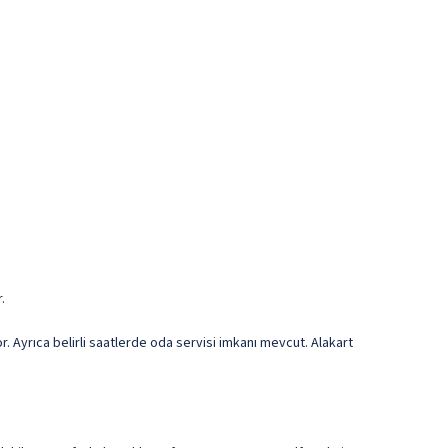
.
. Ayrıca belirli saatlerde oda servisi imkanı mevcut. Alakart