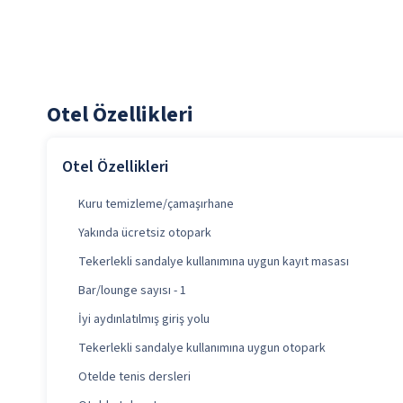
Otel Özellikleri
Otel Özellikleri
Kuru temizleme/çamaşırhane
Yakında ücretsiz otopark
Tekerlekli sandalye kullanımına uygun kayıt masası
Bar/lounge sayısı - 1
İyi aydınlatılmış giriş yolu
Tekerlekli sandalye kullanımına uygun otopark
Otelde tenis dersleri