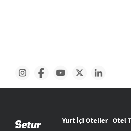
Yurt İçi Oteller
Otel 