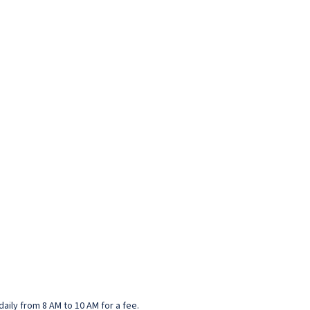
daily from 8 AM to 10 AM for a fee.