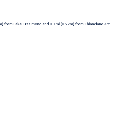
 km) from Lake Trasimeno and 0.3 mi (0.5 km) from Chianciano Art