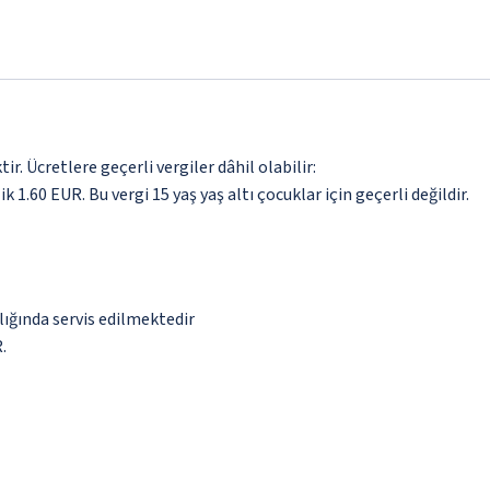
. Ücretlere geçerli vergiler dâhil olabilir:
ik 1.60 EUR. Bu vergi 15 yaş yaş altı çocuklar için geçerli değildir.
lığında servis edilmektedir
.