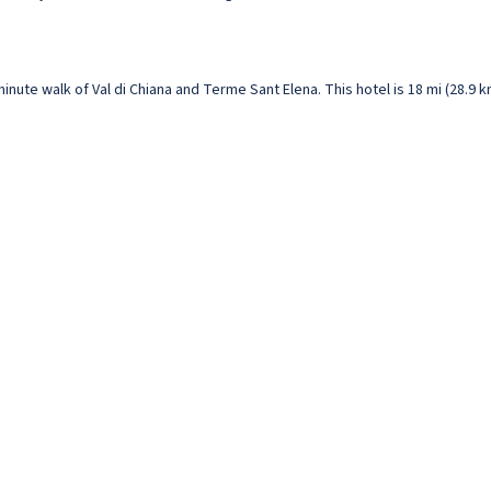
-minute walk of Val di Chiana and Terme Sant Elena. This hotel is 18 mi (28.9