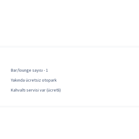
Bar/lounge sayısı - 1
Yakında ücretsiz otopark
Kahvaltı servisi var (ücretli)