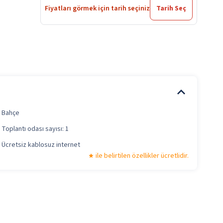
Fiyatları görmek için tarih seçiniz
Tarih Seç
Bahçe
Toplantı odası sayısı: 1
Ücretsiz kablosuz internet
ile belirtilen özellikler ücretlidir.