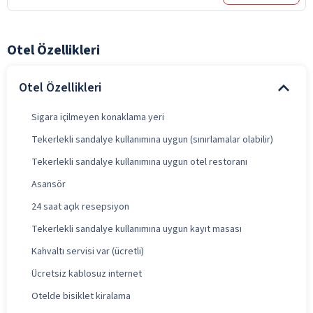
Otel Özellikleri
Otel Özellikleri
Sigara içilmeyen konaklama yeri
Tekerlekli sandalye kullanımına uygun (sınırlamalar olabilir)
Tekerlekli sandalye kullanımına uygun otel restoranı
Asansör
24 saat açık resepsiyon
Tekerlekli sandalye kullanımına uygun kayıt masası
Kahvaltı servisi var (ücretli)
Ücretsiz kablosuz internet
Otelde bisiklet kiralama