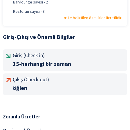
Bar/lounge sayısı - 2
Restoran sayısı - 3
ile belirtilen özellikler ücretlidir.
Giriş-Çıkış ve Önemli Bilgiler
Giriş (Check-in)
15-herhangi bir zaman
Çıkış (Check-out)
öğlen
Zorunlu Ücretler