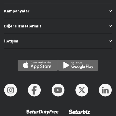
Kampanyalar
Diğer Hizmetlerimiz
İletişim