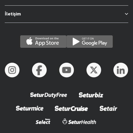
İletişim