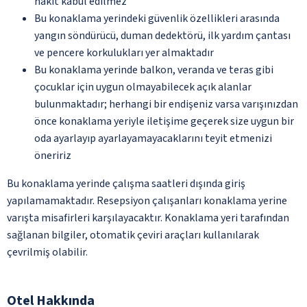
nakit kabul edilmez
Bu konaklama yerindeki güvenlik özellikleri arasında
yangın söndürücü, duman dedektörü, ilk yardım çantası
ve pencere korkulukları yer almaktadır
Bu konaklama yerinde balkon, veranda ve teras gibi
çocuklar için uygun olmayabilecek açık alanlar
bulunmaktadır; herhangi bir endişeniz varsa varışınızdan
önce konaklama yeriyle iletişime geçerek size uygun bir
oda ayarlayıp ayarlayamayacaklarını teyit etmenizi
öneririz
Bu konaklama yerinde çalışma saatleri dışında giriş
yapılamamaktadır. Resepsiyon çalışanları konaklama yerine
varışta misafirleri karşılayacaktır. Konaklama yeri tarafından
sağlanan bilgiler, otomatik çeviri araçları kullanılarak
çevrilmiş olabilir.
Otel Hakkında