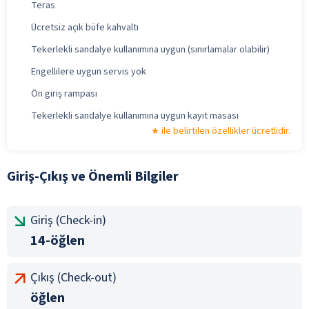
Teras
Ücretsiz açık büfe kahvaltı
Tekerlekli sandalye kullanımına uygun (sınırlamalar olabilir)
Engellilere uygun servis yok
Ön giriş rampası
Tekerlekli sandalye kullanımına uygun kayıt masası
ile belirtilen özellikler ücretlidir.
Giriş-Çıkış ve Önemli Bilgiler
Giriş (Check-in)
14-öğlen
Çıkış (Check-out)
öğlen