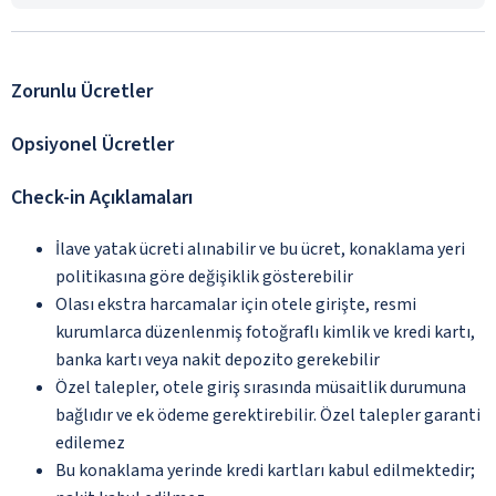
Zorunlu Ücretler
Opsiyonel Ücretler
Check-in Açıklamaları
İlave yatak ücreti alınabilir ve bu ücret, konaklama yeri
politikasına göre değişiklik gösterebilir
Olası ekstra harcamalar için otele girişte, resmi
kurumlarca düzenlenmiş fotoğraflı kimlik ve kredi kartı,
banka kartı veya nakit depozito gerekebilir
Özel talepler, otele giriş sırasında müsaitlik durumuna
bağlıdır ve ek ödeme gerektirebilir. Özel talepler garanti
edilemez
Bu konaklama yerinde kredi kartları kabul edilmektedir;